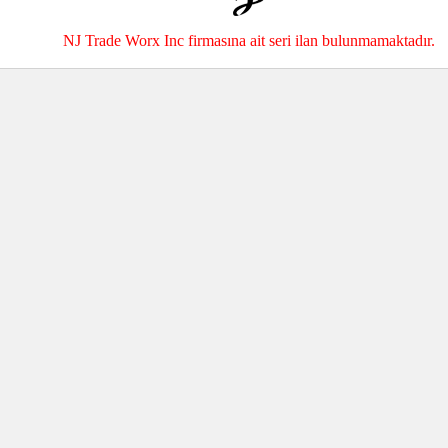
NJ Trade Worx Inc firmasına ait seri ilan bulunmamaktadır.